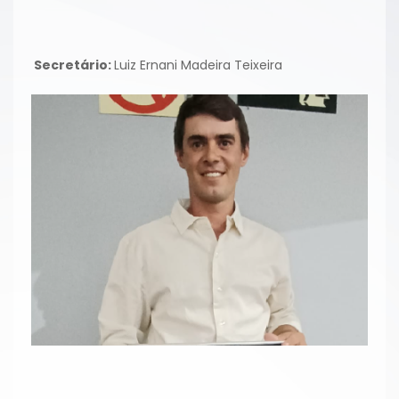
Secretário:
Luiz Ernani Madeira Teixeira