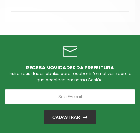
RECEBA NOVIDADES DA PREFEITURA
Insira seus dados abaixo para receber informativos sobre o
que acontece em nossa Gestão:
CADASTRAR