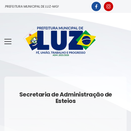
A PREFEITURA MUNICIPAL DE LUZ-MG!
Secretaria de Administração de
Esteios