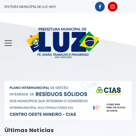
FEITURA MUNICIPAL DE LUZ-MG!
Últimas Notícias