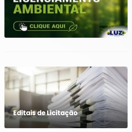
Editais de Licitação