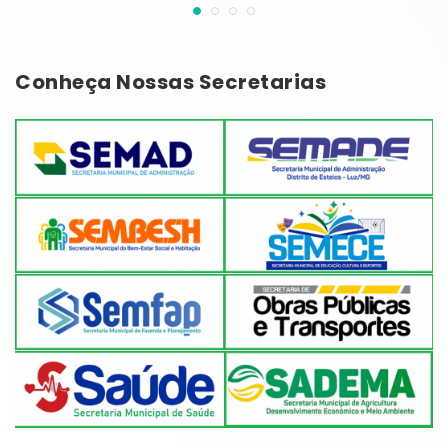
Conheça Nossas Secretarias