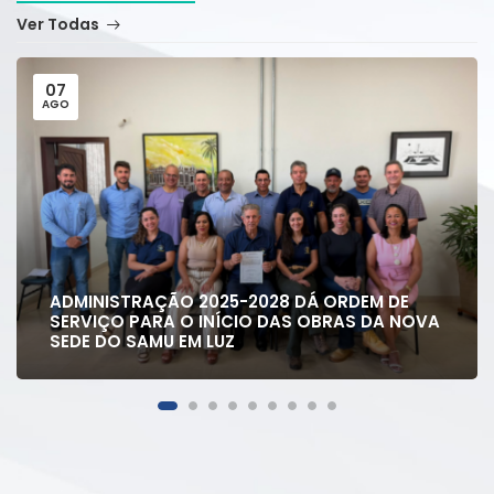
Ver Todas
07
AGO
ADMINISTRAÇÃO 2025-2028 DÁ ORDEM DE
SERVIÇO PARA O INÍCIO DAS OBRAS DA NOVA
SEDE DO SAMU EM LUZ