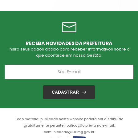
RECEBA NOVIDADES DA PREFEITURA
Insira seus dados abaixo para receber informativos sobre o
que acontece em nossa Gestão:
CADASTRAR
Todo material publicado neste website poderá ser distribuído
gratuitamente perante notificação prévia no e-mail:
comunicacao@luz.mg.gov.br