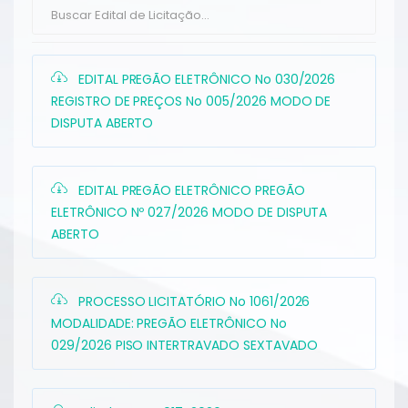
EDITAL PREGÃO ELETRÔNICO No 030/2026
REGISTRO DE PREÇOS No 005/2026 MODO DE
DISPUTA ABERTO
EDITAL PREGÃO ELETRÔNICO PREGÃO
ELETRÔNICO Nº 027/2026 MODO DE DISPUTA
ABERTO
PROCESSO LICITATÓRIO No 1061/2026
MODALIDADE: PREGÃO ELETRÔNICO No
029/2026 PISO INTERTRAVADO SEXTAVADO