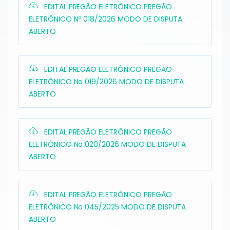
EDITAL PREGÃO ELETRÔNICO PREGÃO
ELETRÔNICO Nº 018/2026 MODO DE DISPUTA
ABERTO
EDITAL PREGÃO ELETRÔNICO PREGÃO
ELETRÔNICO No 019/2026 MODO DE DISPUTA
ABERTO
EDITAL PREGÃO ELETRÔNICO PREGÃO
ELETRÔNICO No 020/2026 MODO DE DISPUTA
ABERTO
EDITAL PREGÃO ELETRÔNICO PREGÃO
ELETRÔNICO No 045/2025 MODO DE DISPUTA
ABERTO