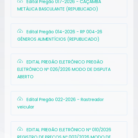
Edital Pregão 017-2026 - CAÇAMBA
METÁLICA BASCULANTE (REPUBLICADO)
Edital Pregão 014-2026 - RP 004-26
GÊNEROS ALIMENTÍCIOS (REPUBLICADO)
EDITAL PREGÃO ELETRÔNICO PREGÃO
ELETRÔNICO Nº 026/2026 MODO DE DISPUTA
ABERTO
Edital Pregão 022-2026 - Rastreador
veicular
EDITAL PREGÃO ELETRÔNICO Nº 010/2026
REGISTRO DE PREÇOS Nº 003/2026 MODO DE