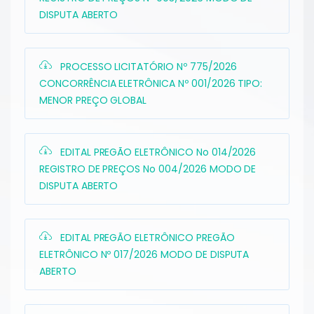
DISPUTA ABERTO
PROCESSO LICITATÓRIO Nº 775/2026
CONCORRÊNCIA ELETRÔNICA Nº 001/2026 TIPO:
MENOR PREÇO GLOBAL
EDITAL PREGÃO ELETRÔNICO No 014/2026
REGISTRO DE PREÇOS No 004/2026 MODO DE
DISPUTA ABERTO
EDITAL PREGÃO ELETRÔNICO PREGÃO
ELETRÔNICO Nº 017/2026 MODO DE DISPUTA
ABERTO