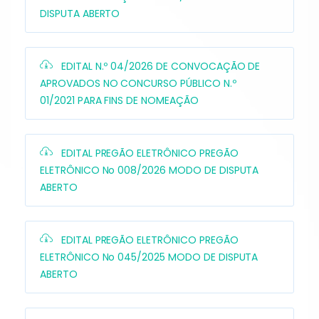
DISPUTA ABERTO
EDITAL N.º 04/2026 DE CONVOCAÇÃO DE
APROVADOS NO CONCURSO PÚBLICO N.º
01/2021 PARA FINS DE NOMEAÇÃO
EDITAL PREGÃO ELETRÔNICO PREGÃO
ELETRÔNICO No 008/2026 MODO DE DISPUTA
ABERTO
EDITAL PREGÃO ELETRÔNICO PREGÃO
ELETRÔNICO No 045/2025 MODO DE DISPUTA
ABERTO