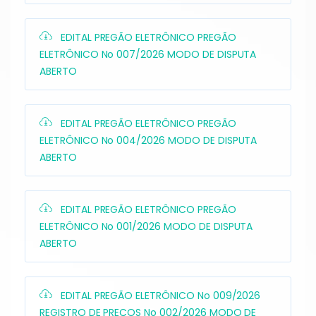
EDITAL PREGÃO ELETRÔNICO PREGÃO
ELETRÔNICO No 007/2026 MODO DE DISPUTA
ABERTO
EDITAL PREGÃO ELETRÔNICO PREGÃO
ELETRÔNICO No 004/2026 MODO DE DISPUTA
ABERTO
EDITAL PREGÃO ELETRÔNICO PREGÃO
ELETRÔNICO No 001/2026 MODO DE DISPUTA
ABERTO
EDITAL PREGÃO ELETRÔNICO No 009/2026
REGISTRO DE PREÇOS No 002/2026 MODO DE