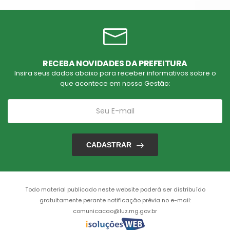
RECEBA NOVIDADES DA PREFEITURA
Insira seus dados abaixo para receber informativos sobre o
que acontece em nossa Gestão:
CADASTRAR
Todo material publicado neste website poderá ser distribuído
gratuitamente perante notificação prévia no e-mail:
comunicacao@luz.mg.gov.br