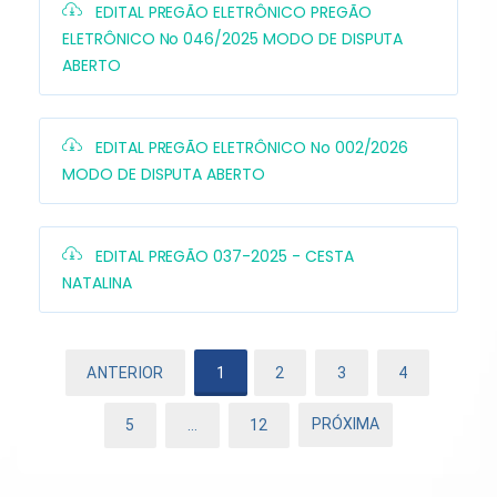
EDITAL PREGÃO ELETRÔNICO PREGÃO
ELETRÔNICO No 046/2025 MODO DE DISPUTA
ABERTO
EDITAL PREGÃO ELETRÔNICO No 002/2026
MODO DE DISPUTA ABERTO
EDITAL PREGÃO 037-2025 - CESTA
NATALINA
ANTERIOR
1
2
3
4
PRÓXIMA
5
…
12