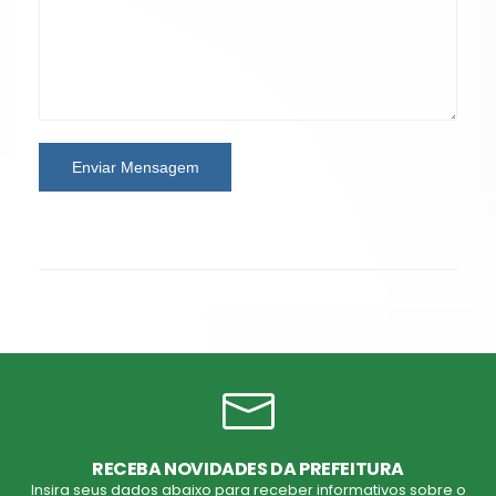
Enviar Mensagem
RECEBA NOVIDADES DA PREFEITURA
Insira seus dados abaixo para receber informativos sobre o