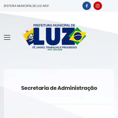
PREFEITURA MUNICIPAL DE LUZ-MG!
Secretaria de Administração