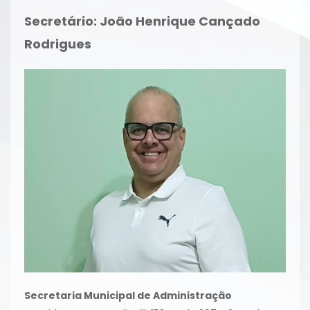
Secretário:
João Henrique Cançado
Rodrigues
Secretaria Municipal de Administração