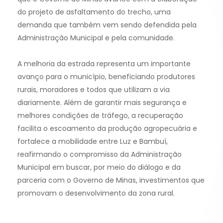
do projeto de asfaltamento do trecho, uma
demanda que também vem sendo defendida pela
Administração Municipal e pela comunidade.
A melhoria da estrada representa um importante
avanço para o município, beneficiando produtores
rurais, moradores e todos que utilizam a via
diariamente. Além de garantir mais segurança e
melhores condições de tráfego, a recuperação
facilita o escoamento da produção agropecuária e
fortalece a mobilidade entre Luz e Bambuí,
reafirmando o compromisso da Administração
Municipal em buscar, por meio do diálogo e da
parceria com o Governo de Minas, investimentos que
promovam o desenvolvimento da zona rural.