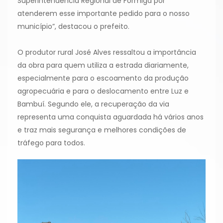
Superintendência Regional de Formiga por
atenderem esse importante pedido para o nosso
município”, destacou o prefeito.
O produtor rural José Alves ressaltou a importância
da obra para quem utiliza a estrada diariamente,
especialmente para o escoamento da produção
agropecuária e para o deslocamento entre Luz e
Bambuí. Segundo ele, a recuperação da via
representa uma conquista aguardada há vários anos
e traz mais segurança e melhores condições de
tráfego para todos.