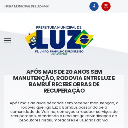
ITURA MUNICIPAL DE LUZ-MG!
APÓS MAIS DE 20 ANOS SEM
MANUTENÇÃO, RODOVIA ENTRE LUZ E
BAMBUÍ RECEBE OBRAS DE
RECUPERAÇÃO
Após mais de duas décadas sem receber manutenção, a
rodovia que liga Luz a Bambuí, passando pela
comunidade do Valinho, começou a receber serviços de
recuperação, atendendo a uma antiga reivindicação de
produtores rurais, moradores e usuários da via.