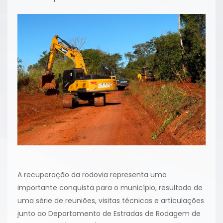
A recuperação da rodovia representa uma
importante conquista para o município, resultado de
uma série de reuniões, visitas técnicas e articulações
junto ao Departamento de Estradas de Rodagem de