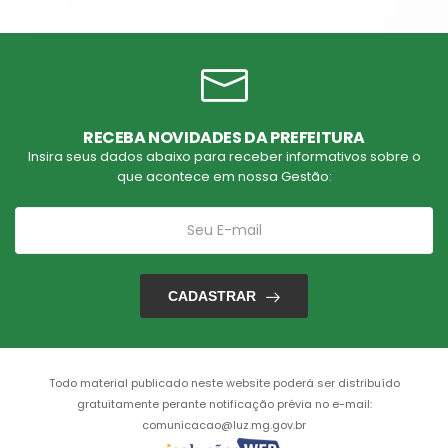
RECEBA NOVIDADES DA PREFEITURA
Insira seus dados abaixo para receber informativos sobre o
que acontece em nossa Gestão:
CADASTRAR
Todo material publicado neste website poderá ser distribuído
gratuitamente perante notificação prévia no e-mail:
comunicacao@luz.mg.gov.br