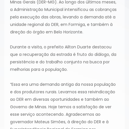
Minas Gerais (DER-MG). Ao longo dos últimos meses,
a Administração Municipal intensificou as cobranças
pela execução das obras, levando a demanda até a
unidade regional do DER, em Formiga, e também à
direção do órgão em Belo Horizonte.
Durante a visita, o prefeito Ailton Duarte destacou
que a recuperação da estrada é fruto do diálogo, da
persistência e do trabalho conjunto na busca por
melhorias para a população.
“Essa era uma demanda antiga da nossa população
e dos produtores rurais. Levamos essa reivindicação
ao DER em diversas oportunidades e também ao
Governo de Minas. Hoje temos a satisfação de ver
esse serviço acontecendo. Agradecemos ao
governador Mateus Simões, à direção do DER e à