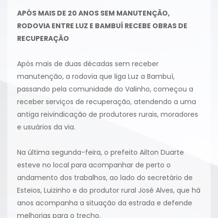
APÓS MAIS DE 20 ANOS SEM MANUTENÇÃO,
RODOVIA ENTRE LUZ E BAMBUÍ RECEBE OBRAS DE
RECUPERAÇÃO
Após mais de duas décadas sem receber
manutenção, a rodovia que liga Luz a Bambuí,
passando pela comunidade do Valinho, começou a
receber serviços de recuperação, atendendo a uma
antiga reivindicação de produtores rurais, moradores
e usuários da via.
Na última segunda-feira, o prefeito Ailton Duarte
esteve no local para acompanhar de perto o
andamento dos trabalhos, ao lado do secretário de
Esteios, Luizinho e do produtor rural José Alves, que há
anos acompanha a situação da estrada e defende
melhorias para o trecho.