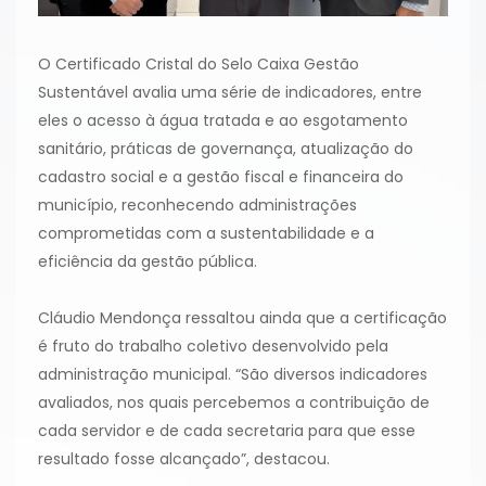
O Certificado Cristal do Selo Caixa Gestão
Sustentável avalia uma série de indicadores, entre
eles o acesso à água tratada e ao esgotamento
sanitário, práticas de governança, atualização do
cadastro social e a gestão fiscal e financeira do
município, reconhecendo administrações
comprometidas com a sustentabilidade e a
eficiência da gestão pública.
Cláudio Mendonça ressaltou ainda que a certificação
é fruto do trabalho coletivo desenvolvido pela
administração municipal. “São diversos indicadores
avaliados, nos quais percebemos a contribuição de
cada servidor e de cada secretaria para que esse
resultado fosse alcançado”, destacou.