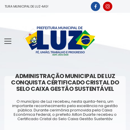
ITURA MUNICIPAL DE LUZ-MG!
ADMINISTRAÇÃO MUNICIPAL DE LUZ
CONQUISTA CERTIFICADO CRISTAL DO
SELO CAIXA GESTÃO SUSTENTÁVEL
O município de Luz recebeu, nesta quinta-feira, um
importante reconhecimento pela excelência na gestão
pública. Durante cerimônia promovida pela Caixa
Econômica Federal, o prefeito Ailton Duarte recebeu o
Certificado Cristal do Selo Caixa Gestão Sustentáv