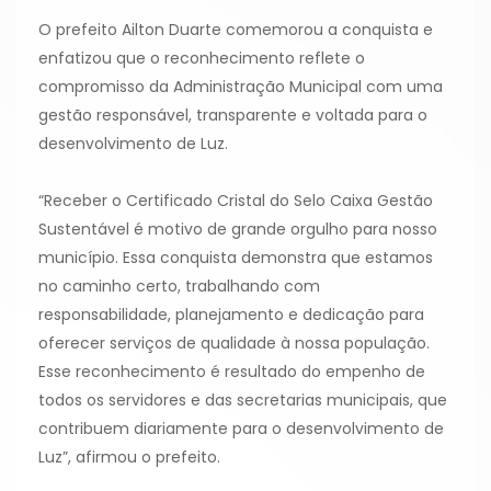
O prefeito Ailton Duarte comemorou a conquista e
enfatizou que o reconhecimento reflete o
compromisso da Administração Municipal com uma
gestão responsável, transparente e voltada para o
desenvolvimento de Luz.
“Receber o Certificado Cristal do Selo Caixa Gestão
Sustentável é motivo de grande orgulho para nosso
município. Essa conquista demonstra que estamos
no caminho certo, trabalhando com
responsabilidade, planejamento e dedicação para
oferecer serviços de qualidade à nossa população.
Esse reconhecimento é resultado do empenho de
todos os servidores e das secretarias municipais, que
contribuem diariamente para o desenvolvimento de
Luz”, afirmou o prefeito.