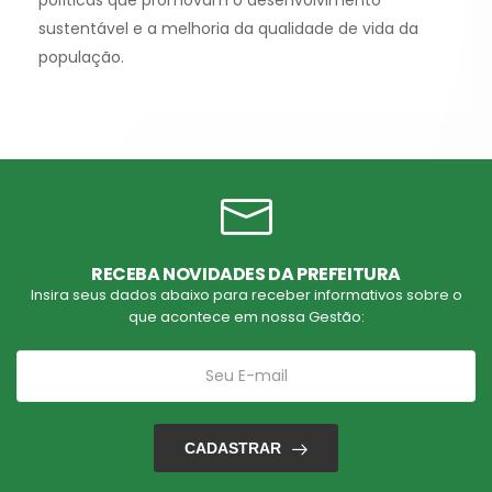
políticas que promovam o desenvolvimento
sustentável e a melhoria da qualidade de vida da
população.
RECEBA NOVIDADES DA PREFEITURA
Insira seus dados abaixo para receber informativos sobre o
que acontece em nossa Gestão:
CADASTRAR