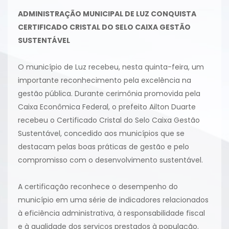
ADMINISTRAÇÃO MUNICIPAL DE LUZ CONQUISTA
CERTIFICADO CRISTAL DO SELO CAIXA GESTÃO
SUSTENTÁVEL
O município de Luz recebeu, nesta quinta-feira, um
importante reconhecimento pela excelência na
gestão pública. Durante cerimônia promovida pela
Caixa Econômica Federal, o prefeito Ailton Duarte
recebeu o Certificado Cristal do Selo Caixa Gestão
Sustentável, concedido aos municípios que se
destacam pelas boas práticas de gestão e pelo
compromisso com o desenvolvimento sustentável.
A certificação reconhece o desempenho do
município em uma série de indicadores relacionados
à eficiência administrativa, à responsabilidade fiscal
e à qualidade dos serviços prestados à população.