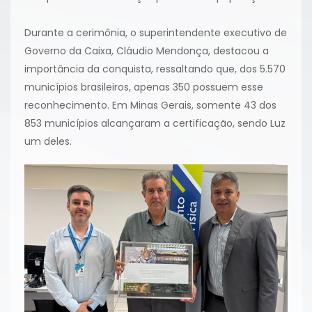
Durante a cerimônia, o superintendente executivo de
Governo da Caixa, Cláudio Mendonça, destacou a
importância da conquista, ressaltando que, dos 5.570
municípios brasileiros, apenas 350 possuem esse
reconhecimento. Em Minas Gerais, somente 43 dos
853 municípios alcançaram a certificação, sendo Luz
um deles.