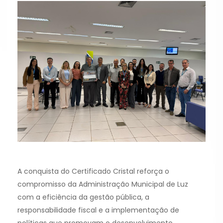
A conquista do Certificado Cristal reforça o
compromisso da Administração Municipal de Luz
com a eficiência da gestão pública, a
responsabilidade fiscal e a implementação de