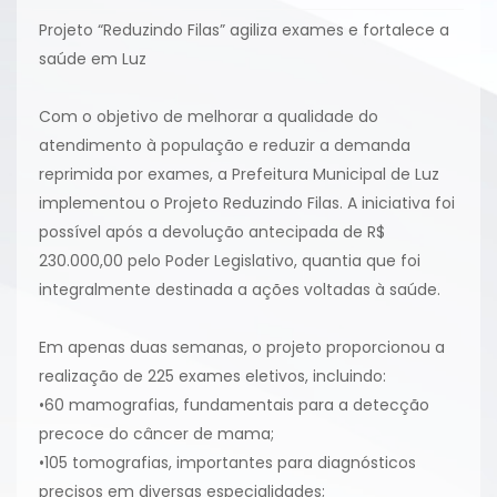
Projeto “Reduzindo Filas” agiliza exames e fortalece a
saúde em Luz
Com o objetivo de melhorar a qualidade do
atendimento à população e reduzir a demanda
reprimida por exames, a Prefeitura Municipal de Luz
implementou o Projeto Reduzindo Filas. A iniciativa foi
possível após a devolução antecipada de R$
230.000,00 pelo Poder Legislativo, quantia que foi
integralmente destinada a ações voltadas à saúde.
Em apenas duas semanas, o projeto proporcionou a
realização de 225 exames eletivos, incluindo:
•60 mamografias, fundamentais para a detecção
precoce do câncer de mama;
•105 tomografias, importantes para diagnósticos
precisos em diversas especialidades;