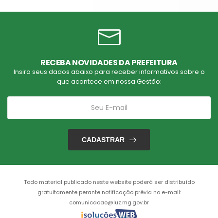
RECEBA NOVIDADES DA PREFEITURA
Insira seus dados abaixo para receber informativos sobre o
que acontece em nossa Gestão:
CADASTRAR
Todo material publicado neste website poderá ser distribuído
gratuitamente perante notificação prévia no e-mail:
comunicacao@luz.mg.gov.br