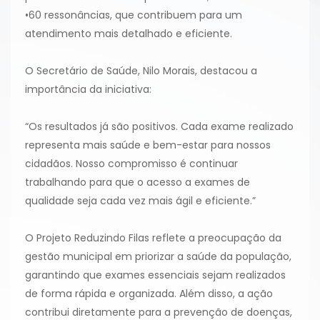
•60 ressonâncias, que contribuem para um
atendimento mais detalhado e eficiente.
O Secretário de Saúde, Nilo Morais, destacou a
importância da iniciativa:
“Os resultados já são positivos. Cada exame realizado
representa mais saúde e bem-estar para nossos
cidadãos. Nosso compromisso é continuar
trabalhando para que o acesso a exames de
qualidade seja cada vez mais ágil e eficiente.”
O Projeto Reduzindo Filas reflete a preocupação da
gestão municipal em priorizar a saúde da população,
garantindo que exames essenciais sejam realizados
de forma rápida e organizada. Além disso, a ação
contribui diretamente para a prevenção de doenças,