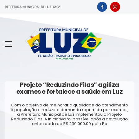
 PREFEITURA MUNICIPAL DE LUZ-MG!
Projeto “Reduzindo Filas” agiliza
exames e fortalece a saúde em Luz
Com o objetivo de melhorar a qualidade do atendimento
à população e reduzir a demanda reprimida por exames,
a Prefeitura Municipal de Luz implementou o Projeto
Reduzindo Filas. A iniciativa foi possível após a devolução
antecipada de R$ 230.000,00 pelo Po