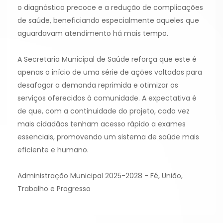
o diagnóstico precoce e a redução de complicações
de saúde, beneficiando especialmente aqueles que
aguardavam atendimento há mais tempo.
A Secretaria Municipal de Saúde reforça que este é
apenas o início de uma série de ações voltadas para
desafogar a demanda reprimida e otimizar os
serviços oferecidos à comunidade. A expectativa é
de que, com a continuidade do projeto, cada vez
mais cidadãos tenham acesso rápido a exames
essenciais, promovendo um sistema de saúde mais
eficiente e humano.
Administração Municipal 2025-2028 - Fé, União,
Trabalho e Progresso