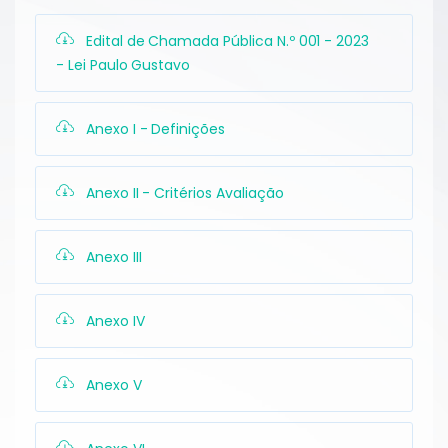
Edital de Chamada Pública N.º 001 - 2023
- Lei Paulo Gustavo
Anexo I - Definições
Anexo II - Critérios Avaliação
Anexo III
Anexo IV
Anexo V