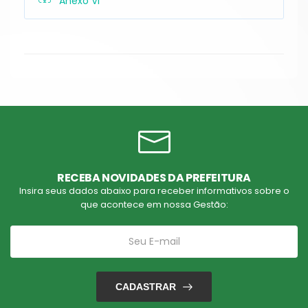
Anexo VI
RECEBA NOVIDADES DA PREFEITURA
Insira seus dados abaixo para receber informativos sobre o
que acontece em nossa Gestão:
CADASTRAR