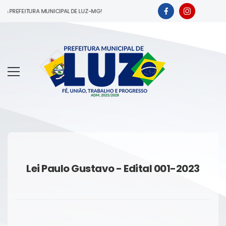
DA PREFEITURA MUNICIPAL DE LUZ-MG!
Lei Paulo Gustavo - Edital 001-2023