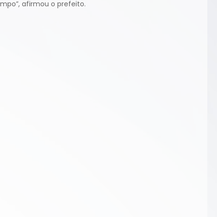
mpo”, afirmou o prefeito.