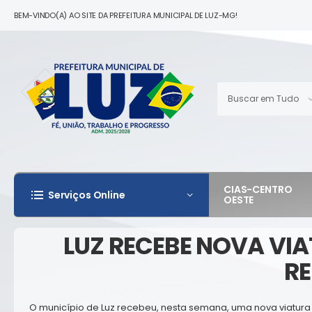
BEM-VINDO(A) AO SITE DA PREFEITURA MUNICIPAL DE LUZ-MG!
CIAS-CENTRO
Serviços Online
OESTE
LUZ RECEBE NOVA VIA
R
O município de Luz recebeu, nesta semana, uma nova viatura 