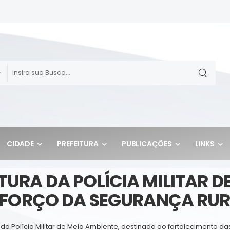
CIDADE
PREFEITURA
PUBLICAÇÕES
LINKS
TURA DA POLÍCIA MILITAR D
EFORÇO DA SEGURANÇA RUR
da Polícia Militar de Meio Ambiente, destinada ao fortalecimento da