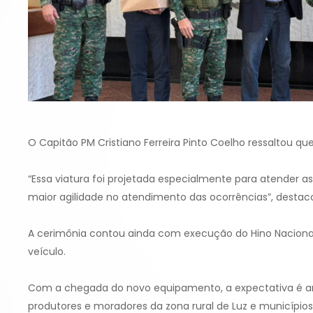
O Capitão PM Cristiano Ferreira Pinto Coelho ressaltou que 
“Essa viatura foi projetada especialmente para atender 
maior agilidade no atendimento das ocorrências”, destac
A cerimônia contou ainda com execução do Hino Nacional
veículo.
Com a chegada do novo equipamento, a expectativa é ampl
produtores e moradores da zona rural de Luz e município