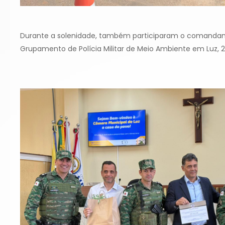
Durante a solenidade, também participaram o comandante 
Grupamento de Polícia Militar de Meio Ambiente em Luz, 