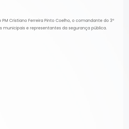
PM Cristiano Ferreira Pinto Coelho, o comandante do 3º
s municipais e representantes da segurança pública.