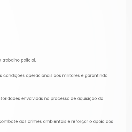
trabalho policial.
 condições operacionais aos militares e garantindo
oridades envolvidas no processo de aquisição do
 combate aos crimes ambientais e reforçar o apoio aos