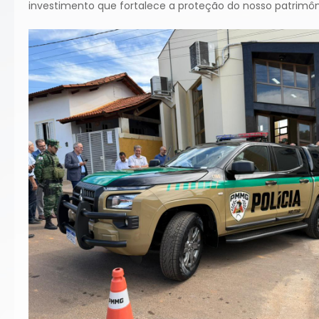
investimento que fortalece a proteção do nosso patrimôni