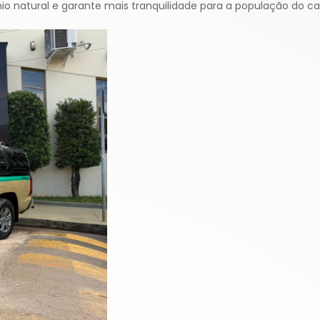
o natural e garante mais tranquilidade para a população do ca