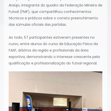
Araújo, integrante do quadro da Federação Mineira de
Futsal (FMF), que compartilhou conhecimentos
técnicos e práticos sobre o correto preenchimento
das súmulas oficiais das partidas.
Ao todo, 57 participantes estiveram presentes no
curso, entre alunos do curso de Educação Física da
FASF, árbitros da região e profissionais da área
esportiva, demonstrando o interesse crescente pela
qualificação e profissionalização do futsal regional.