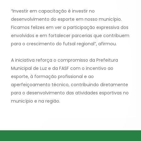
“Investir em capacitação é investir no
desenvolvimento do esporte em nosso município.
Ficamos felizes em ver a participação expressiva dos
envolvidos e em fortalecer parcerias que contribuem
para o crescimento do futsal regional”, afirmou.
A iniciativa reforça o compromisso da Prefeitura
Municipal de Luz e da FASF com o incentivo ao
esporte, à formação profissional e ao
aperfeiçoamento técnico, contribuindo diretamente
para o desenvolvimento das atividades esportivas no
município e na região.