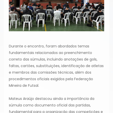
Durante o encontro, foram abordados temas
fundamentais relacionados ao preenchimento
correto das súmulas, incluindo anotações de gols,
faltas, cartões, substituições, identificação de atletas
e membros das comissões técnicas, além dos
procedimentos oficiais exigidos pela Federação
Mineira de Futsal.
Mateus Araújo destacou ainda a importância da
súmula como documento oficial das partidas,
fundamental para a organização das competições e