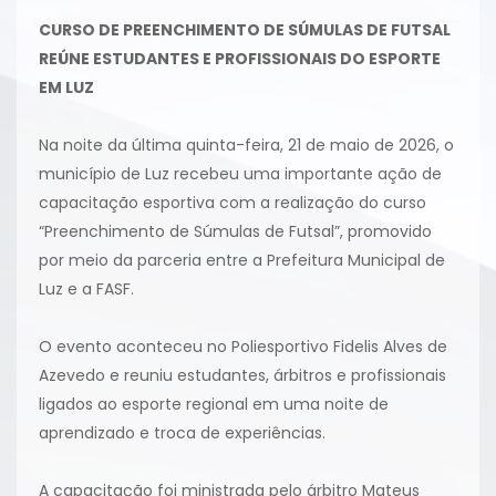
CURSO DE PREENCHIMENTO DE SÚMULAS DE FUTSAL
REÚNE ESTUDANTES E PROFISSIONAIS DO ESPORTE
EM LUZ
Na noite da última quinta-feira, 21 de maio de 2026, o
município de Luz recebeu uma importante ação de
capacitação esportiva com a realização do curso
“Preenchimento de Súmulas de Futsal”, promovido
por meio da parceria entre a Prefeitura Municipal de
Luz e a FASF.
O evento aconteceu no Poliesportivo Fidelis Alves de
Azevedo e reuniu estudantes, árbitros e profissionais
ligados ao esporte regional em uma noite de
aprendizado e troca de experiências.
A capacitação foi ministrada pelo árbitro Mateus