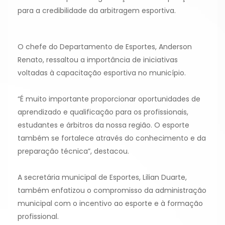
para a credibilidade da arbitragem esportiva.
O chefe do Departamento de Esportes, Anderson
Renato, ressaltou a importância de iniciativas
voltadas à capacitação esportiva no município.
“É muito importante proporcionar oportunidades de
aprendizado e qualificação para os profissionais,
estudantes e árbitros da nossa região. O esporte
também se fortalece através do conhecimento e da
preparação técnica”, destacou.
A secretária municipal de Esportes, Lilian Duarte,
também enfatizou o compromisso da administração
municipal com o incentivo ao esporte e à formação
profissional.