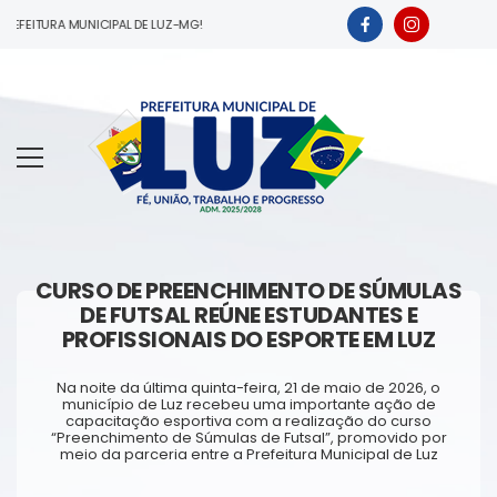
EFEITURA MUNICIPAL DE LUZ-MG!
CURSO DE PREENCHIMENTO DE SÚMULAS
DE FUTSAL REÚNE ESTUDANTES E
PROFISSIONAIS DO ESPORTE EM LUZ
Na noite da última quinta-feira, 21 de maio de 2026, o
município de Luz recebeu uma importante ação de
capacitação esportiva com a realização do curso
“Preenchimento de Súmulas de Futsal”, promovido por
meio da parceria entre a Prefeitura Municipal de Luz