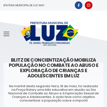
EFEITURA MUNICIPAL DE LUZ-MG!
BLITZ DE CONCIENTIZAÇÃO MOBILIZA
POPULAÇÃO NO COMBATE AO ABUSO E
EXPLORAÇÃO DE CRIANÇAS E
ADOLESCENTES EM LUZ
Na manhã desta segunda-feira, 18 de maio, foi realizada
na Praça Rotary uma blitz educativa em alusão ao Dia
Nacional de Combate ao Abuso e à Exploração Sexual de
Crianças e Adolescentes. A ação teve como objetivo
conscientizar a população sobre a importâ