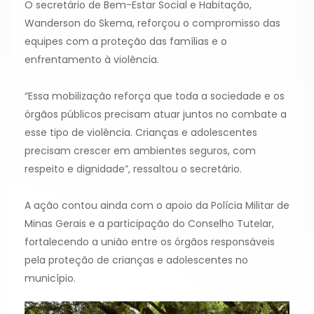
O secretário de Bem-Estar Social e Habitação,
Wanderson do Skema, reforçou o compromisso das
equipes com a proteção das famílias e o
enfrentamento à violência.
“Essa mobilização reforça que toda a sociedade e os
órgãos públicos precisam atuar juntos no combate a
esse tipo de violência. Crianças e adolescentes
precisam crescer em ambientes seguros, com
respeito e dignidade”, ressaltou o secretário.
A ação contou ainda com o apoio da Polícia Militar de
Minas Gerais e a participação do Conselho Tutelar,
fortalecendo a união entre os órgãos responsáveis
pela proteção de crianças e adolescentes no
município.