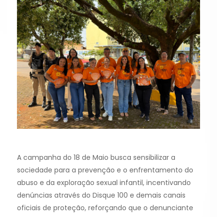
A campanha do 18 de Maio busca sensibilizar a
sociedade para a prevenção e o enfrentamento do
abuso e da exploração sexual infantil, incentivando
denúncias através do Disque 100 e demais canais
oficiais de proteção, reforçando que o denunciante