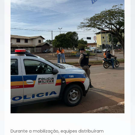
Durante a mobilização, equipes distribuíram