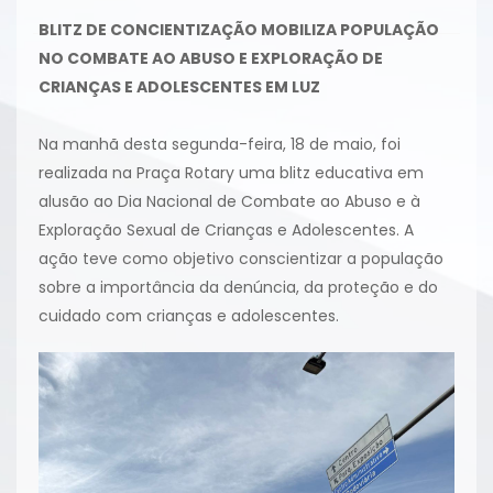
BLITZ DE CONCIENTIZAÇÃO MOBILIZA POPULAÇÃO
NO COMBATE AO ABUSO E EXPLORAÇÃO DE
CRIANÇAS E ADOLESCENTES EM LUZ
Na manhã desta segunda-feira, 18 de maio, foi
realizada na Praça Rotary uma blitz educativa em
alusão ao Dia Nacional de Combate ao Abuso e à
Exploração Sexual de Crianças e Adolescentes. A
ação teve como objetivo conscientizar a população
sobre a importância da denúncia, da proteção e do
cuidado com crianças e adolescentes.