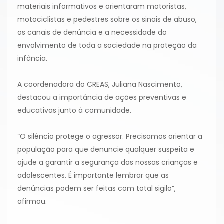
materiais informativos e orientaram motoristas,
motociclistas e pedestres sobre os sinais de abuso,
os canais de denúncia e a necessidade do
envolvimento de toda a sociedade na proteção da
infância.
A coordenadora do CREAS, Juliana Nascimento,
destacou a importância de ações preventivas e
educativas junto à comunidade.
“O silêncio protege o agressor. Precisamos orientar a
população para que denuncie qualquer suspeita e
ajude a garantir a segurança das nossas crianças e
adolescentes. É importante lembrar que as
denúncias podem ser feitas com total sigilo”,
afirmou.