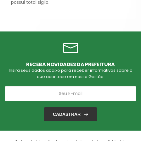
possui total sigilo.
RECEBA NOVIDADES DA PREFEITURA
Insira seus dados abaixo para receber informativos sobre o
que acontece em nossa Gestão:
CADASTRAR