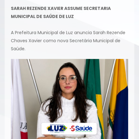
SARAH REZENDE XAVIER ASSUME SECRETARIA
MUNICIPAL DE SAÚDE DE LUZ
A Prefeitura Municipal de Luz anuncia Sarah Rezende
Chaves Xavier como nova Secretária Municipal de
Saúde.