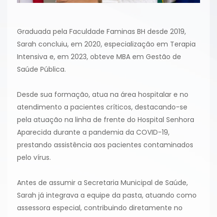
Graduada pela Faculdade Faminas BH desde 2019,
Sarah concluiu, em 2020, especialização em Terapia
Intensiva e, em 2023, obteve MBA em Gestão de
Saúde Pública.
Desde sua formação, atua na área hospitalar e no
atendimento a pacientes críticos, destacando-se
pela atuação na linha de frente do Hospital Senhora
Aparecida durante a pandemia da COVID-19,
prestando assistência aos pacientes contaminados
pelo vírus.
Antes de assumir a Secretaria Municipal de Saúde,
Sarah já integrava a equipe da pasta, atuando como
assessora especial, contribuindo diretamente no