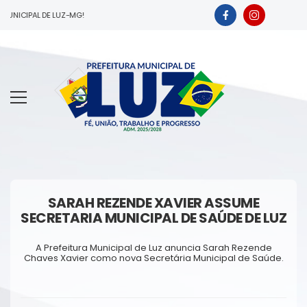
UNICIPAL DE LUZ-MG!
SARAH REZENDE XAVIER ASSUME
SECRETARIA MUNICIPAL DE SAÚDE DE LUZ
A Prefeitura Municipal de Luz anuncia Sarah Rezende
Chaves Xavier como nova Secretária Municipal de Saúde.