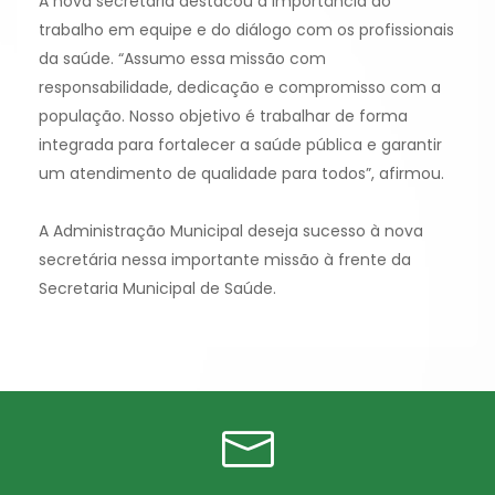
A nova secretária destacou a importância do
trabalho em equipe e do diálogo com os profissionais
da saúde. “Assumo essa missão com
responsabilidade, dedicação e compromisso com a
população. Nosso objetivo é trabalhar de forma
integrada para fortalecer a saúde pública e garantir
um atendimento de qualidade para todos”, afirmou.
A Administração Municipal deseja sucesso à nova
secretária nessa importante missão à frente da
Secretaria Municipal de Saúde.