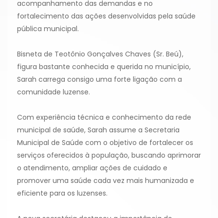
acompanhamento das demandas e no
fortalecimento das ações desenvolvidas pela saúde
pública municipal.
Bisneta de Teotônio Gonçalves Chaves (Sr. Beú),
figura bastante conhecida e querida no município,
Sarah carrega consigo uma forte ligação com a
comunidade luzense.
Com experiência técnica e conhecimento da rede
municipal de saúde, Sarah assume a Secretaria
Municipal de Saúde com o objetivo de fortalecer os
serviços oferecidos à população, buscando aprimorar
o atendimento, ampliar ações de cuidado e
promover uma saúde cada vez mais humanizada e
eficiente para os luzenses.