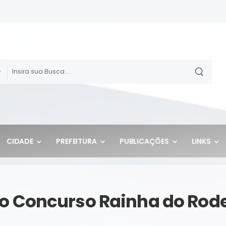
CIDADE
PREFEITURA
PUBLICAÇÕES
LINKS
do Concurso Rainha do Rod