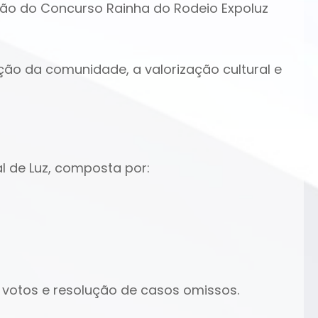
iação do Concurso Rainha do Rodeio Expoluz
ação da comunidade, a valorização cultural e
l de Luz, composta por:
 votos e resolução de casos omissos.