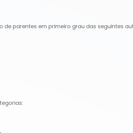
ão de parentes em primeiro grau das seguintes a
tegorias: