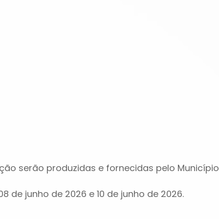
tação serão produzidas e fornecidas pelo Município
08 de junho de 2026 e 10 de junho de 2026.