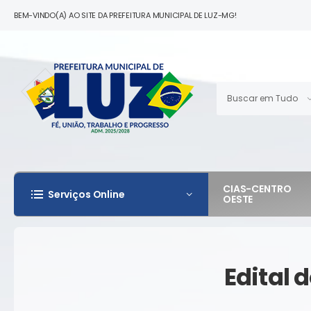
BEM-VINDO(A) AO SITE DA PREFEITURA MUNICIPAL DE LUZ-MG!
CIAS-CENTRO
Serviços Online
OESTE
Edital 