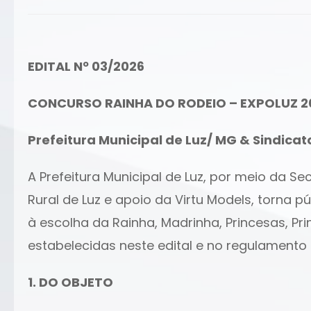
EDITAL Nº 03/2026
CONCURSO RAINHA DO RODEIO – EXPOLUZ 2
Prefeitura Municipal de Luz/ MG & Sindicat
A Prefeitura Municipal de Luz, por meio da S
Rural de Luz e apoio da Virtu Models, torna 
à escolha da Rainha, Madrinha, Princesas, Pr
estabelecidas neste edital e no regulamento 
1. DO OBJETO