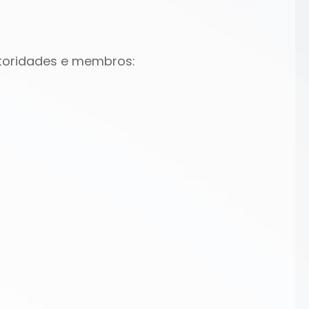
utoridades e membros: