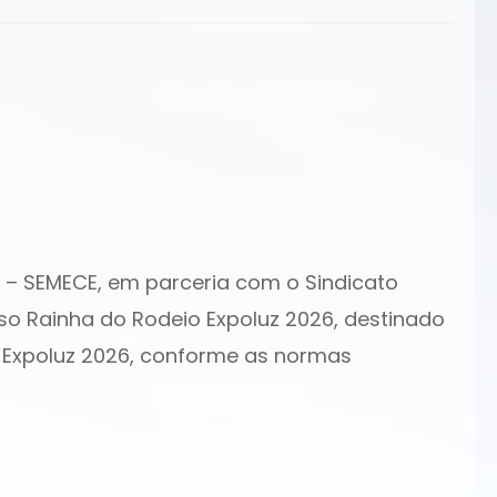
es – SEMECE, em parceria com o Sindicato
urso Rainha do Rodeio Expoluz 2026, destinado
da Expoluz 2026, conforme as normas