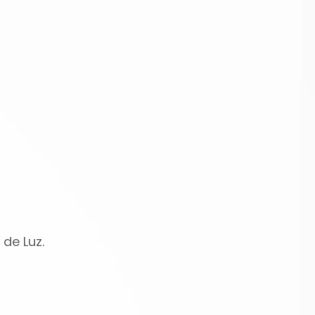
 de Luz.