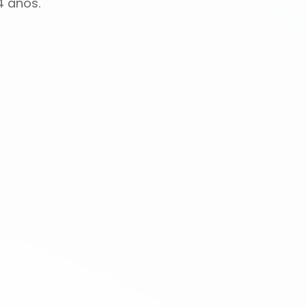
4 anos.