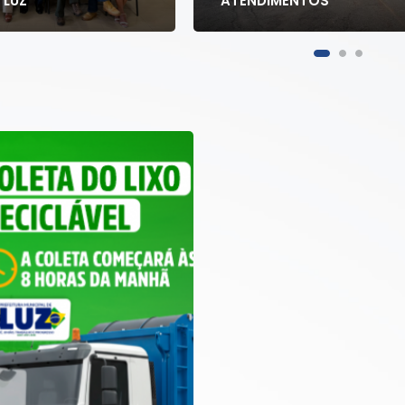
 LUZ
ATENDIMENTOS