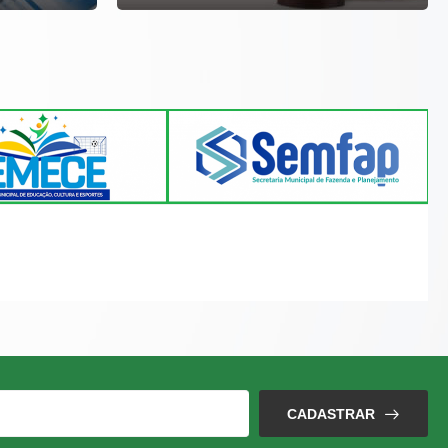
CADASTRAR