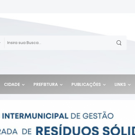
CIDADE
PREFEITURA
PUBLICAÇÕES
LINKS