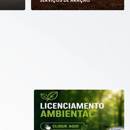
SERVIÇOS DE ARAÇÃO